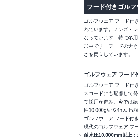
フード付きゴルフ
ゴルフウェア フード付
れています。メンズ・レ
なっています。特に冬用
加中です。フードの大き
さを両立しています。
ゴルフウェア フード
ゴルフウェア フード付
スコードにも配慮して発
て採用が進み、今では練
性10,000g/㎡/2
ゴルフウェア フード付
現代のゴルフウェア フ
耐水圧10,000mm以上
：