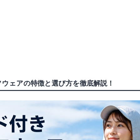
フウェアの特徴と選び方を徹底解説！