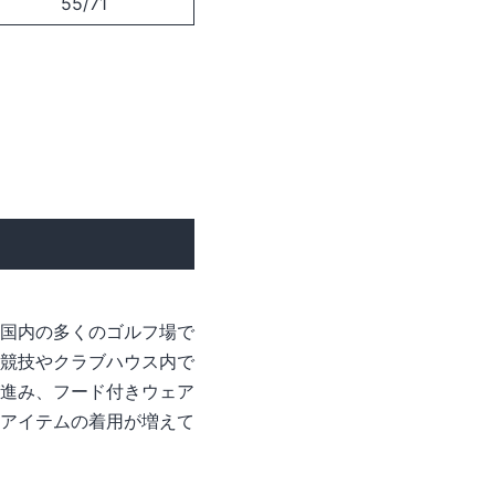
55/71
国内の多くのゴルフ場で
競技やクラブハウス内で
進み、フード付きウェア
アイテムの着用が増えて