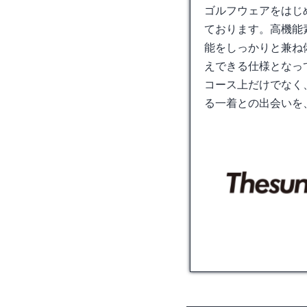
ゴルフウェア
をはじ
ております。高機能
能をしっかりと兼ね
えできる仕様となっ
コース上だけでなく
る一着との出会いを