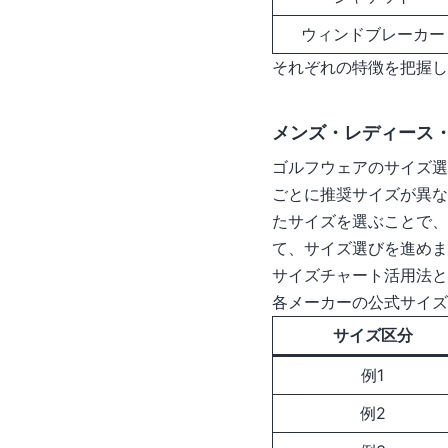
ウィンドブレーカー
それぞれの特徴を把握し
メンズ・レディース
ゴルフウェアのサイズ選
ごとに推奨サイズが異な
たサイズを選ぶことで、
て、サイズ選びを進めま
サイズチャート活用法と
各メーカーの公式サイズ
サイズ区分
例1
例2