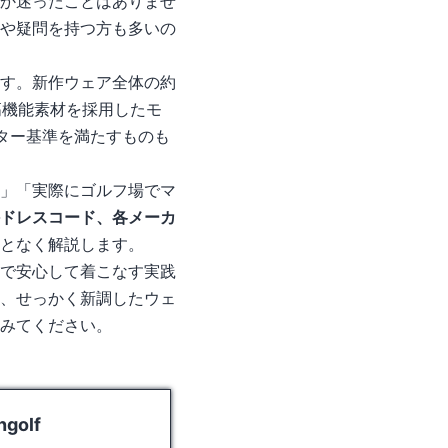
か迷ったことはありませ
や疑問を持つ方も多いの
す。新作ウェア全体の約
高機能素材を採用したモ
アウター基準を満たすものも
」「実際にゴルフ場でマ
ドレスコード、各メーカ
となく解説します。
で安心して着こなす実践
、せっかく新調したウェ
みてください。
olf