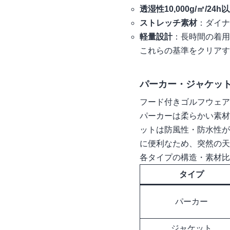
透湿性10,000g/㎡/24h
ストレッチ素材
：ダイナ
軽量設計
：長時間の着用
これらの基準をクリアす
パーカー・ジャケッ
フード付きゴルフウェア
パーカーは柔らかい素材
ットは防風性・防水性が
に便利なため、突然の天
各タイプの構造・素材比
タイプ
パーカー
ジャケット