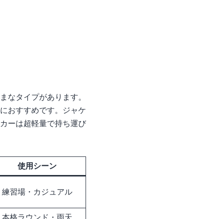
まなタイプがあります。
におすすめです。ジャケ
カーは超軽量で持ち運び
使用シーン
練習場・カジュアル
本格ラウンド・雨天