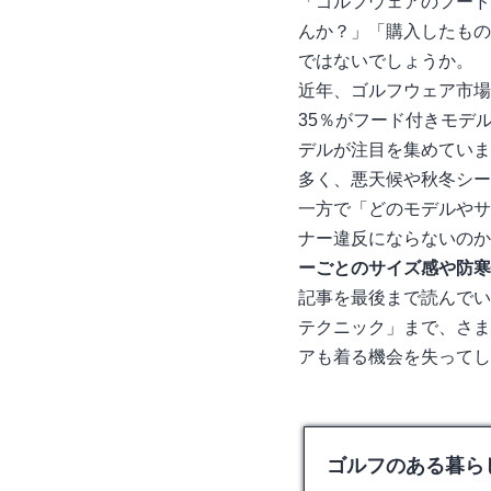
「ゴルフウェアのフード
んか？」「購入したもの
ではないでしょうか。
近年、ゴルフウェア市場
35％がフード付きモデ
デルが注目を集めています。
多く、悪天候や秋冬シー
一方で「どのモデルやサ
ナー違反にならないのか
ーごとのサイズ感や防寒
記事を最後まで読んでい
テクニック」まで、さま
アも着る機会を失ってし
ゴルフのある暮らし