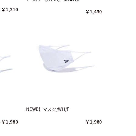
￥1,210
￥1,430
NEWE】マスク/WH/F
￥1,980
￥1,980