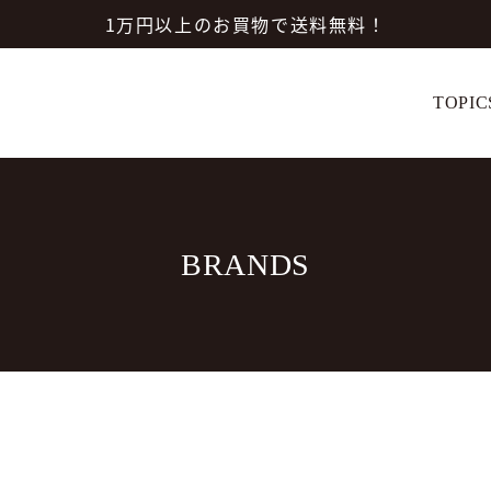
1万円以上のお買物で送料無料！
TOPIC
BRANDS