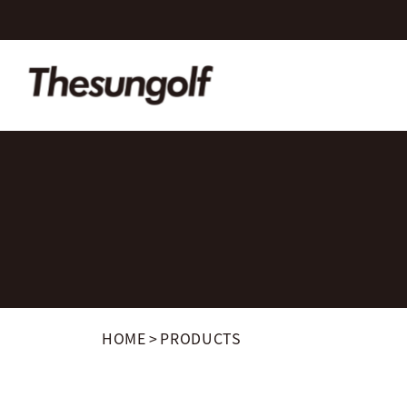
HOME
>
PRODUCTS