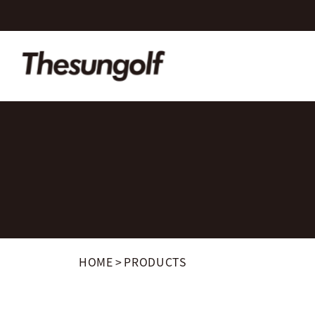
HOME
>
PRODUCTS