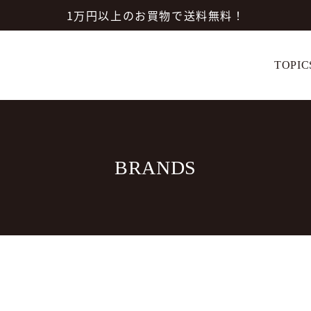
1万円以上のお買物で送料無料！
TOPIC
BRANDS