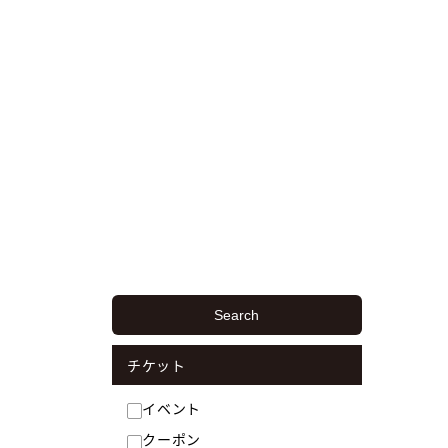
Search
チケット
イベント
クーポン