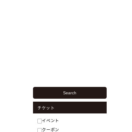
Search
チケット
イベント
クーポン