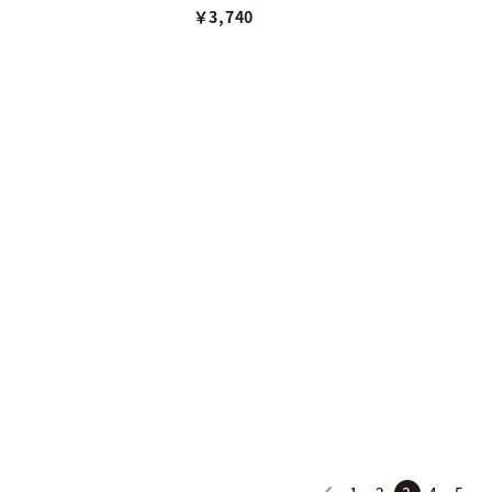
￥3,740