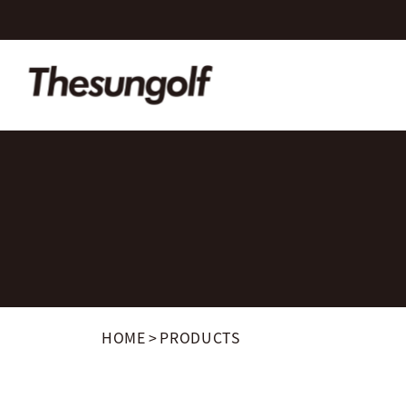
HOME
>
PRODUCTS