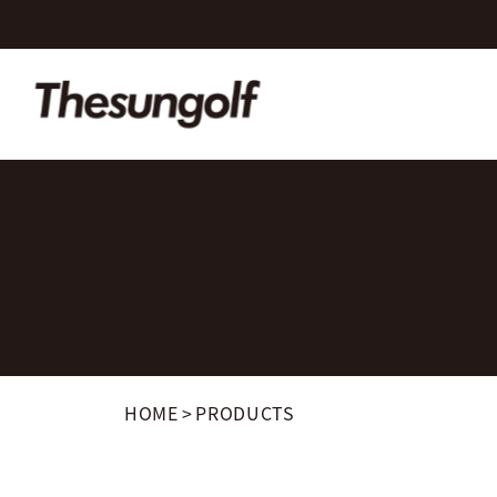
HOME
>
PRODUCTS