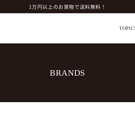
1万円以上のお買物で送料無料！
TOPIC
BRANDS