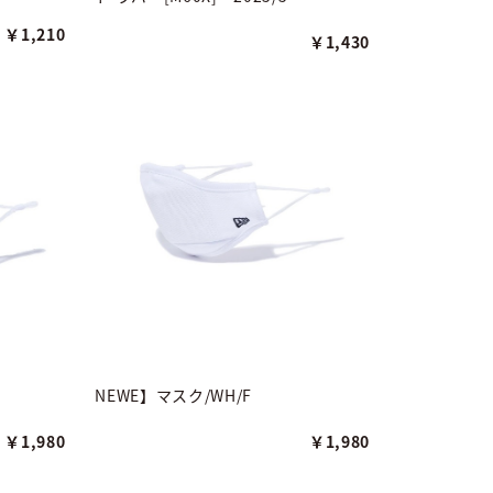
￥1,210
￥1,430
NEWE】マスク/WH/F
￥1,980
￥1,980