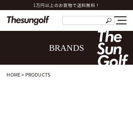
1万円以上のお買物で送料無料！
BRANDS
HOME
>
PRODUCTS