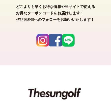
どこよりも早くお得な情報や当サイトで使える
カラー
お得なクーポンコードをお届けします！
ぜひ各SNSへのフォローをお願いいたします！
ホワイト
ブラック
グレー
ネイビー
ベージュ
グリーン
ブルー
パープル
ピンク
レッド