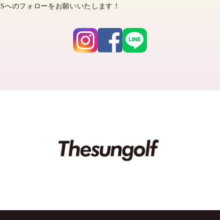
NSへのフォローをお願いいたします！