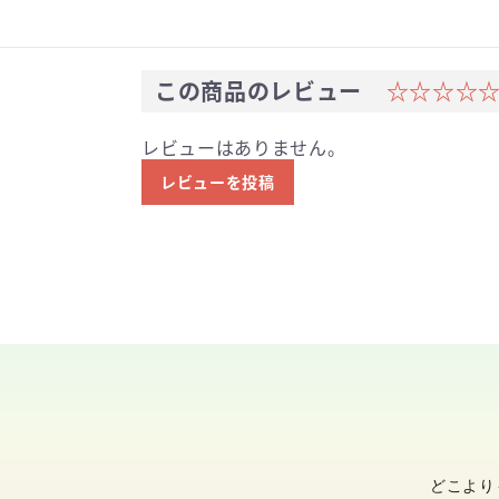
この商品のレビュー
☆☆☆☆
レビューはありません。
レビューを投稿
どこより