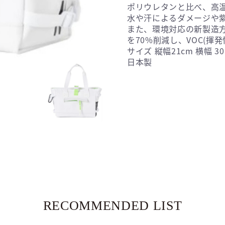
ポリウレタンと比べ、高
水や汗によるダメージや
また、環境対応の新製造方
を70%削減し、VOC(揮
サイズ 縦幅21cm 横幅 30
日本製
RECOMMENDED LIST