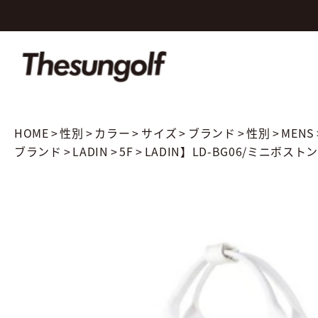
HOME
>
性別
>
カラー
>
サイズ
>
ブランド
>
性別
>
MENS
ブランド
>
LADIN
>
5F
>
LADIN】LD-BG06/ミニボストン