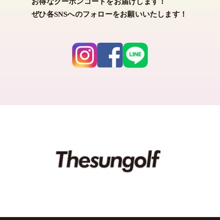
お得なクーポンコードをお届けします！
ぜひ各SNSへのフォローをお願いいたします！