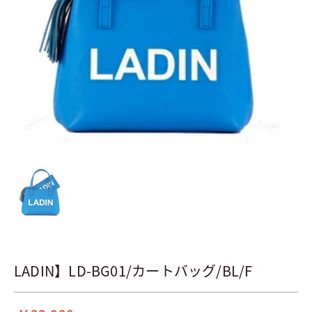
LADIN】LD-BG01/カートバッグ/BL/F