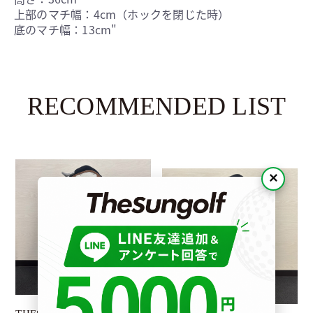
上部のマチ幅：4cm（ホックを閉じた時）
底のマチ幅：13cm"
RECOMMENDED LIST
×