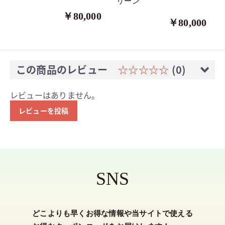
リーン
￥80,000
￥80,000
この商品のレビュー
☆☆☆☆☆
(0)
レビューはありません。
レビューを投稿
SNS
どこよりも早くお得な情報や当サイトで使える