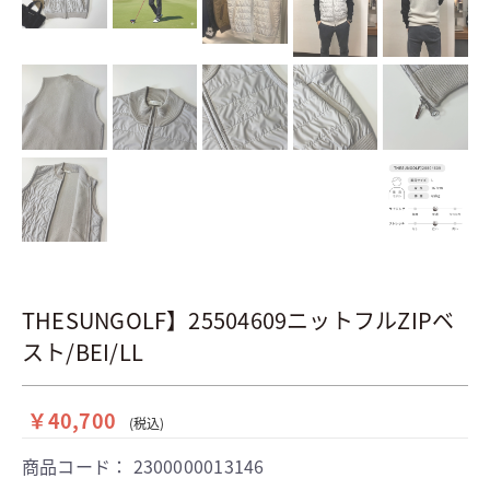
THESUNGOLF】25504609ニットフルZIPベ
スト/BEI/LL
￥40,700
(税込)
商品コード：
2300000013146