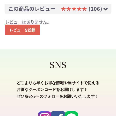
この商品のレビュー
★★★★★
(206)
レビューはありません。
レビューを投稿
SNS
どこよりも早くお得な情報や当サイトで使える
お得なクーポンコードをお届けします！
ぜひ各SNSへのフォローをお願いいたします！