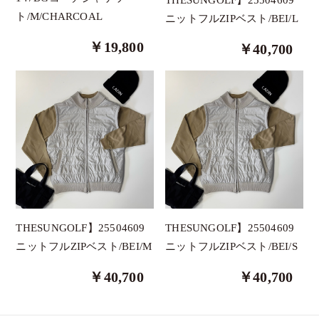
ト/M/CHARCOAL
ニットフルZIPベスト/BEI/L
￥19,800
￥40,700
THESUNGOLF】25504609
THESUNGOLF】25504609
ニットフルZIPベスト/BEI/M
ニットフルZIPベスト/BEI/S
￥40,700
￥40,700