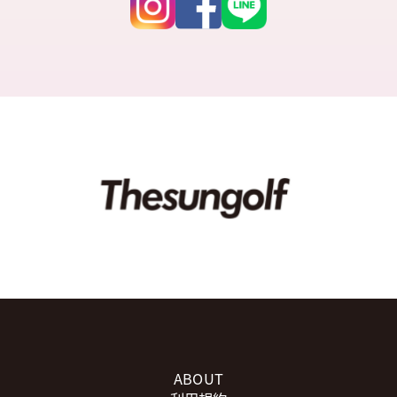
ABOUT