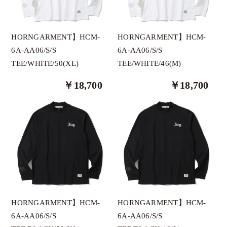
HORNGARMENT】HCM-
HORNGARMENT】HCM-
6A-AA06/S/S
6A-AA06/S/S
TEE/WHITE/50(XL)
TEE/WHITE/46(M)
￥18,700
￥18,700
HORNGARMENT】HCM-
HORNGARMENT】HCM-
6A-AA06/S/S
6A-AA06/S/S