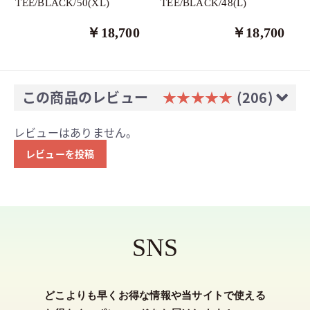
TEE/BLACK/50(XL)
TEE/BLACK/48(L)
￥18,700
￥18,700
この商品のレビュー
★★★★★
(206)
レビューはありません。
レビューを投稿
SNS
どこよりも早くお得な情報や当サイトで使える