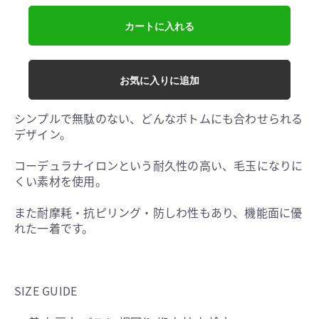
カートに入れる
お気に入りに追加
シンプルで無駄のない、どんなボトムにも合わせられる
デザイン。
コーデュラナイロンという耐久性の高い、毛玉になりに
くい素材を使用。
また耐摩耗・抗ピリング・防しわ性もあり、機能面に優
れた一着です。
SIZE GUIDE