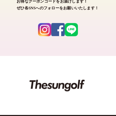
お得なクーポンコードをお届けします！
ぜひ各SNSへのフォローをお願いいたします！