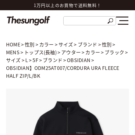
1万円以上のお買物で送料無料！
HOME
>
性別
>
カラー
>
サイズ
>
ブランド
>
性別
>
MENS
>
トップス(長袖)
>
アウター
>
カラー
>
ブラック
>
サイズ
>
L
>
5F
>
ブランド
>
OBSIDIAN
>
OBSIDIAN】ODM25AT007/CORDURA URA FLEECE
HALF ZIP/L/BK