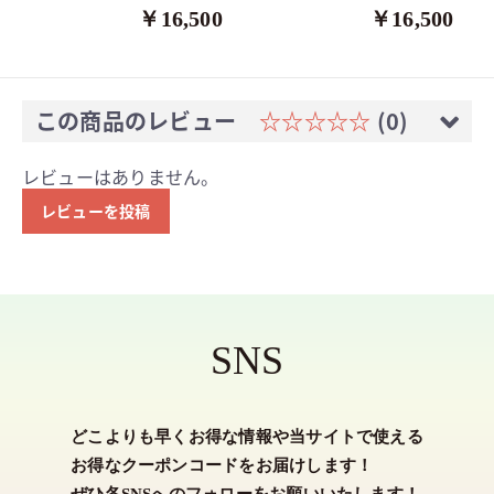
￥16,500
￥16,500
この商品のレビュー
☆☆☆☆☆
(0)
レビューはありません。
レビューを投稿
SNS
どこよりも早くお得な情報や当サイトで使える
お得なクーポンコードをお届けします！
ぜひ各SNSへのフォローをお願いいたします！