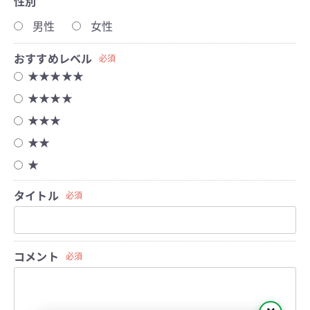
性別
男性
女性
おすすめレベル
必須
★★★★★
★★★★
★★★
★★
★
タイトル
必須
コメント
必須