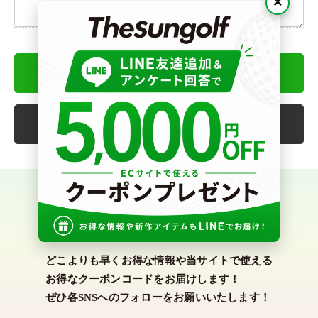
×
確認ページへ
戻る
SNS
どこよりも早くお得な情報や当サイトで使える
お得なクーポンコードをお届けします！
ぜひ各SNSへのフォローをお願いいたします！