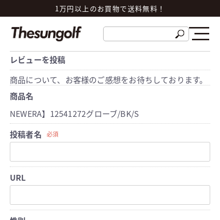
1万円以上のお買物で送料無料！
レビューを投稿
商品について、お客様のご感想をお待ちしております。
商品名
NEWERA】12541272グローブ/BK/S
投稿者名
必須
URL